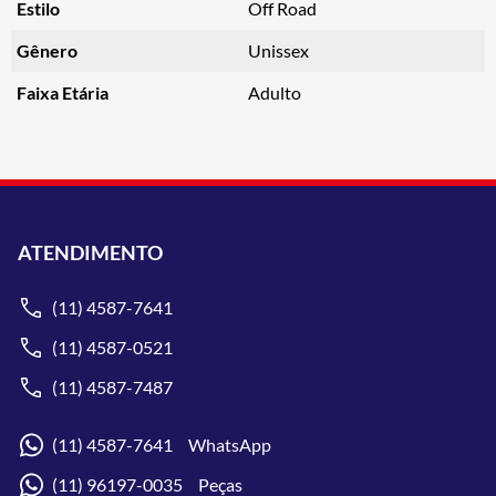
Estilo
Off Road
Gênero
Unissex
Faixa Etária
Adulto
ATENDIMENTO
(11) 4587-7641
(11) 4587-0521
(11) 4587-7487
(11) 4587-7641 WhatsApp
(11) 96197-0035 Peças