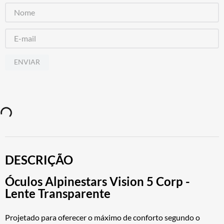
ENVIAR
DESCRIÇÃO
Óculos Alpinestars Vision 5 Corp -
Lente Transparente
Projetado para oferecer o máximo de conforto segundo o