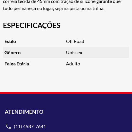
correia tecida de 45mm com tração de silicone garante que
tudo permaneça no lugar, seja na pista ou na trilha.
ESPECIFICAÇÕES
Estilo
Off Road
Gênero
Unissex
Faixa Etária
Adulto
ATENDIMENTO
(11) 4587-7641