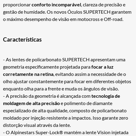
proporcionar
conforto incomparável
, clareza de precisão e
gestão de humidade. Os novos Óculos SUPERTECH garantem
o máximo desempenho de visão em motocross e Off-road.
Características
- As lentes de policarbonato SUPERTECH apresentam uma
geometria especificamente projetada para
focar a luz
corretamente na retina
, evitando assim a necessidade de o
olho ajustar constantemente para focar em diferentes objetos
enquanto olha para a frente e muda os ângulos de visão.
- A precisão da geometria é alcançada com
tecnologia de
moldagem de alta precisão
e polimento de diamante
especializado de alta qualidade, composto de policarbonato
moldado por injeção resistente a impactos. Isso garante zero
distorção visual através da lente.
- O Alpinestars Super-Lock® mantém a lente Vision injetada