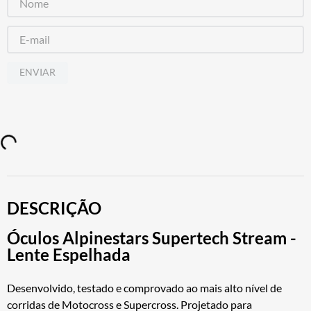
ENVIAR
DESCRIÇÃO
Óculos Alpinestars Supertech Stream -
Lente Espelhada
Desenvolvido, testado e comprovado ao mais alto nível de
corridas de Motocross e Supercross. Projetado para