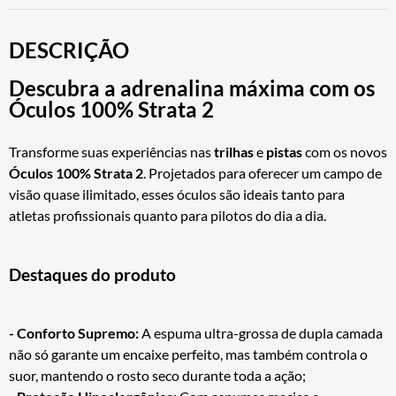
DESCRIÇÃO
Descubra a adrenalina máxima com os
Óculos 100% Strata 2
Transforme suas experiências nas
trilhas
e
pistas
com os novos
Óculos 100% Strata 2
. Projetados para oferecer um campo de
visão quase ilimitado, esses óculos são ideais tanto para
atletas profissionais quanto para pilotos do dia a dia.
Destaques do produto
- Conforto Supremo:
A espuma ultra-grossa de dupla camada
não só garante um encaixe perfeito, mas também controla o
suor, mantendo o rosto seco durante toda a ação;