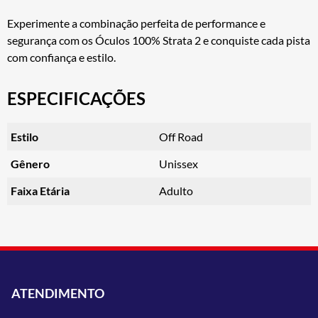
Experimente a combinação perfeita de performance e
segurança com os Óculos 100% Strata 2 e conquiste cada pista
com confiança e estilo.
ESPECIFICAÇÕES
Estilo
Off Road
Gênero
Unissex
Faixa Etária
Adulto
ATENDIMENTO