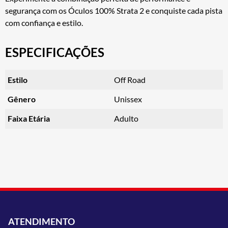
segurança com os Óculos 100% Strata 2 e conquiste cada pista
com confiança e estilo.
ESPECIFICAÇÕES
Estilo
Off Road
Gênero
Unissex
Faixa Etária
Adulto
ATENDIMENTO