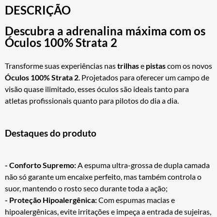
DESCRIÇÃO
Descubra a adrenalina máxima com os
Óculos 100% Strata 2
Transforme suas experiências nas
trilhas
e
pistas
com os novos
Óculos 100% Strata 2
. Projetados para oferecer um campo de
visão quase ilimitado, esses óculos são ideais tanto para
atletas profissionais quanto para pilotos do dia a dia.
Destaques do produto
- Conforto Supremo:
A espuma ultra-grossa de dupla camada
não só garante um encaixe perfeito, mas também controla o
suor, mantendo o rosto seco durante toda a ação;
- Proteção Hipoalergênica:
Com espumas macias e
hipoalergênicas, evite irritações e impeça a entrada de sujeiras,