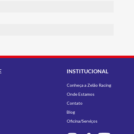
E
INSTITUCIONAL
Conheça a Zelão Racing
Onde Estamos
Contato
Blog
Oficina/Serviços