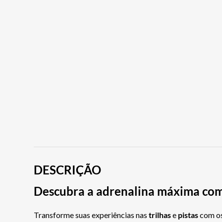
DESCRIÇÃO
Descubra a adrenalina máxima com
Transforme suas experiências nas
trilhas
e
pistas
com o