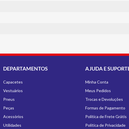
DEPARTAMENTOS
AJUDA E SUPORT
Capacetes
Minha Conta
Vestuários
Meus Pedidos
Pneus
Trocas e Devoluções
Peças
Formas de Pagamento
Acessórios
Política de Frete Grátis
Utilidades
Política de Privacidade