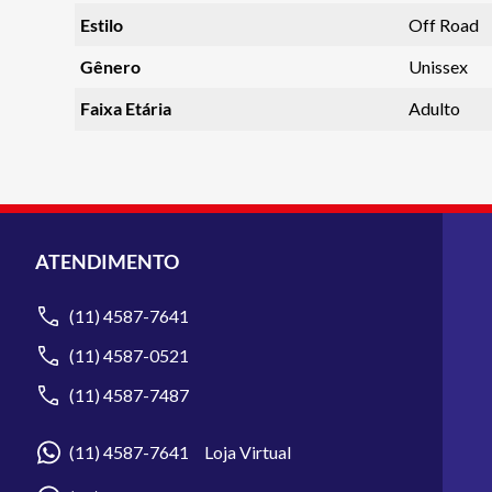
Estilo
Off Road
Gênero
Unissex
Faixa Etária
Adulto
ATENDIMENTO
(11) 4587-7641
(11) 4587-0521
(11) 4587-7487
(11) 4587-7641 Loja Virtual