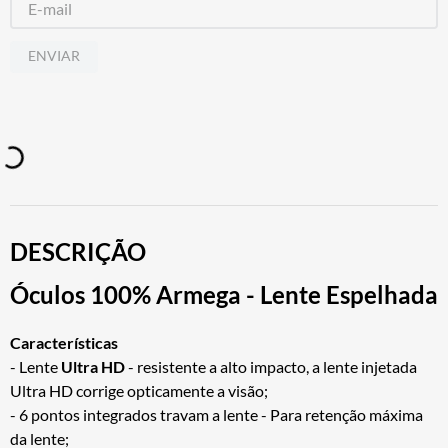
ENVIAR
DESCRIÇÃO
Óculos 100% Armega - Lente Espelhada
Características
- Lente
Ultra HD
- resistente a alto impacto, a lente injetada
Ultra HD corrige opticamente a visão;
- 6 pontos integrados travam a lente - Para retenção máxima
da lente;