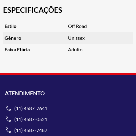
ESPECIFICAÇÕES
Estilo
Off Road
Gênero
Unissex
Faixa Etária
Adulto
ATENDIMENTO
(11) 4587-7641
(11) 4587-0521
(11) 4587-7487