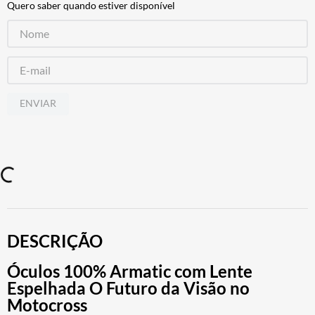
Quero saber quando estiver disponível
ENVIAR
DESCRIÇÃO
Óculos 100% Armatic com Lente
Espelhada O Futuro da Visão no
Motocross