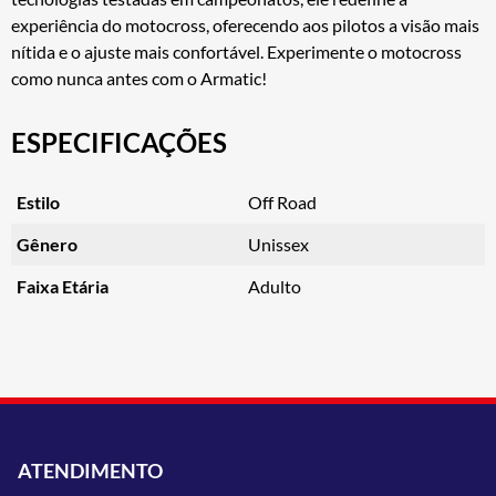
experiência do motocross, oferecendo aos pilotos a visão mais
nítida e o ajuste mais confortável. Experimente o motocross
como nunca antes com o Armatic!
ESPECIFICAÇÕES
Estilo
Off Road
Gênero
Unissex
Faixa Etária
Adulto
ATENDIMENTO