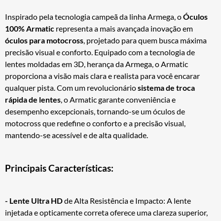
Inspirado pela tecnologia campeã da linha Armega, o
Óculos
100% Armatic
representa a mais avançada inovação em
óculos para motocross
, projetado para quem busca máxima
precisão visual e conforto. Equipado com a tecnologia de
lentes moldadas em 3D, herança da Armega, o Armatic
proporciona a visão mais clara e realista para você encarar
qualquer pista. Com um revolucionário
sistema de troca
rápida de lentes
, o Armatic garante conveniência e
desempenho excepcionais, tornando-se um óculos de
motocross que redefine o conforto e a precisão visual,
mantendo-se acessível e de alta qualidade.
Principais Características:
- Lente Ultra HD
de Alta Resistência e Impacto: A lente
injetada e opticamente correta oferece uma clareza superior,