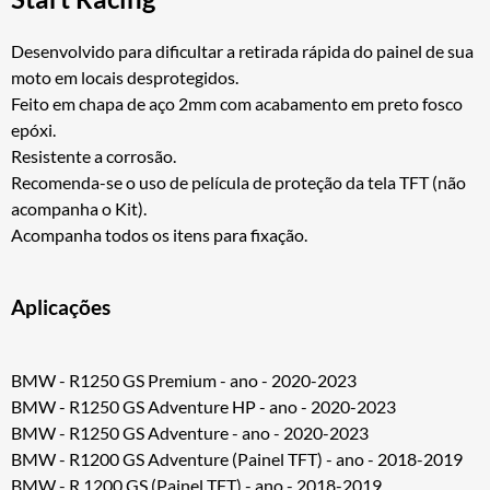
Desenvolvido para dificultar a retirada rápida do painel de sua
moto em locais desprotegidos.
Feito em chapa de aço 2mm com acabamento em preto fosco
epóxi.
Resistente a corrosão.
Recomenda-se o uso de película de proteção da tela TFT (não
acompanha o Kit).
Acompanha todos os itens para fixação.
Aplicações
BMW - R1250 GS Premium - ano - 2020-2023
BMW - R1250 GS Adventure HP - ano - 2020-2023
BMW - R1250 GS Adventure - ano - 2020-2023
BMW - R1200 GS Adventure (Painel TFT) - ano - 2018-2019
BMW - R 1200 GS (Painel TFT) - ano - 2018-2019