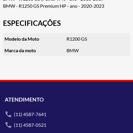
BMW - R1250 GS Premium HP - ano - 2020-2023
ESPECIFICAÇÕES
Modelo da Moto
R1200 GS
Marca da moto
BMW
ATENDIMENTO
(11) 4587-7641
(11) 4587-0521