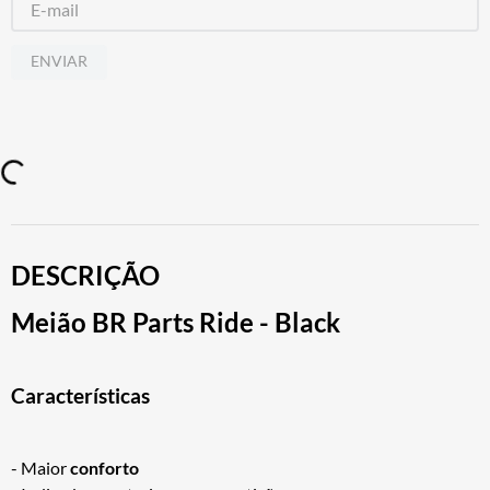
ENVIAR
DESCRIÇÃO
Meião BR Parts Ride - Black
Características
- Maior
conforto