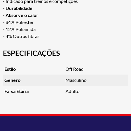
- Indicado para treinos e competições
-
Durabilidade
-
Absorve o calor
- 84% Poliéster
- 12% Poliamida
- 4% Outras fibras
ESPECIFICAÇÕES
Estilo
Off Road
Gênero
Masculino
Faixa Etária
Adulto