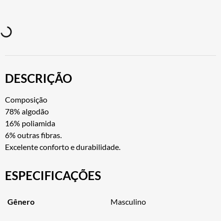
DESCRIÇÃO
Composição
78% algodão
16% poliamida
6% outras fibras.
Excelente conforto e durabilidade.
ESPECIFICAÇÕES
Gênero
Masculino