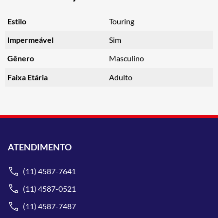
Estilo
Touring
Impermeável
Sim
Gênero
Masculino
Faixa Etária
Adulto
ATENDIMENTO
(11) 4587-7641
(11) 4587-0521
(11) 4587-7487