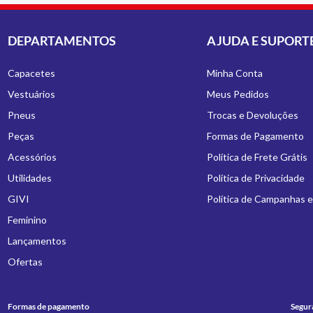
DEPARTAMENTOS
AJUDA E SUPORT
Capacetes
Minha Conta
Vestuários
Meus Pedidos
Pneus
Trocas e Devoluções
Peças
Formas de Pagamento
Acessórios
Política de Frete Grátis
Utilidades
Política de Privacidade
GIVI
Política de Campanhas 
Feminino
Lançamentos
Ofertas
Formas de pagamento
Segur