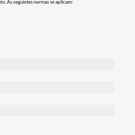
to. As seguintes normas se aplicam: