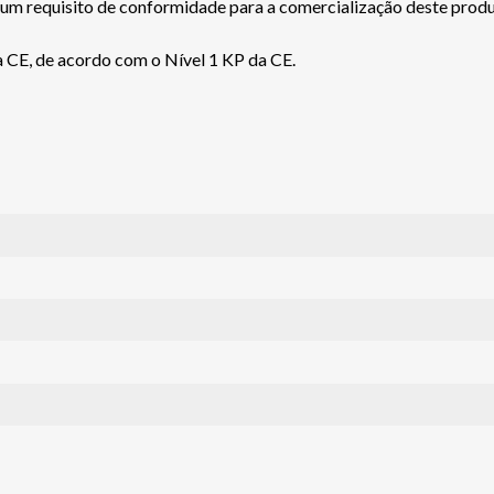
 um requisito de conformidade para a comercialização deste produ
a CE, de acordo com o Nível 1 KP da CE.