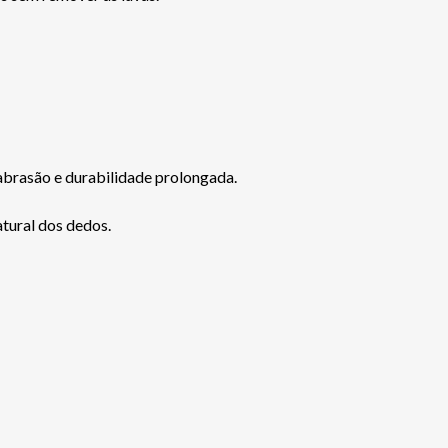
abrasão e durabilidade prolongada.
tural dos dedos.