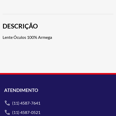
DESCRIÇÃO
Lente Óculos 100% Armega
ATENDIMENTO
(11) 4587-7641
(11) 4587-0521