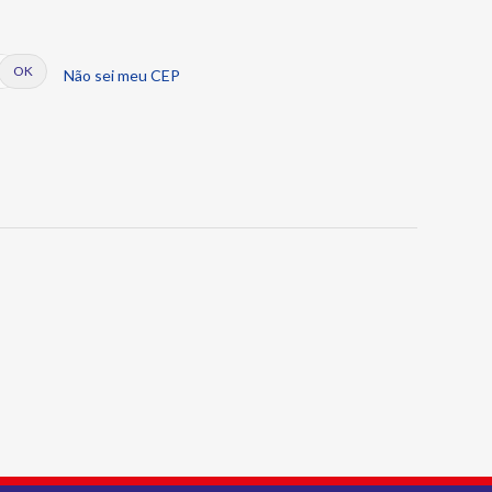
Não sei meu CEP