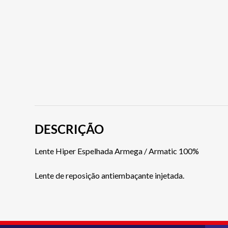
DESCRIÇÃO
Lente Hiper Espelhada Armega / Armatic 100%
Lente de reposição antiembaçante injetada.