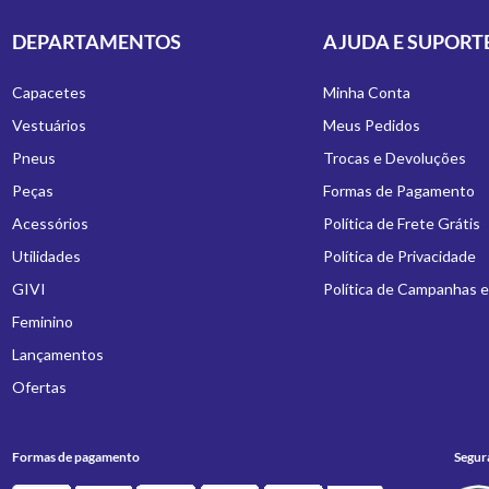
DEPARTAMENTOS
AJUDA E SUPORT
Capacetes
Minha Conta
Vestuários
Meus Pedidos
Pneus
Trocas e Devoluções
Peças
Formas de Pagamento
Acessórios
Política de Frete Grátis
Utilidades
Política de Privacidade
GIVI
Política de Campanhas 
Feminino
Lançamentos
Ofertas
Formas de pagamento
Segur