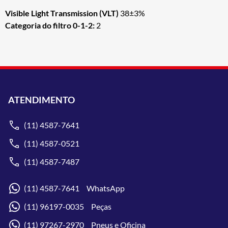
Visible Light Transmission (VLT)
38±3%
Categoria do filtro 0-1-2:
2
ATENDIMENTO
(11) 4587-7641
(11) 4587-0521
(11) 4587-7487
(11) 4587-7641 WhatsApp
(11) 96197-0035 Peças
(11) 97267-2970 Pneus e Oficina