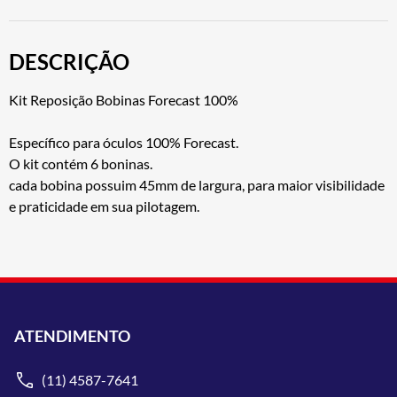
DESCRIÇÃO
Kit Reposição Bobinas Forecast 100%
Específico para óculos 100% Forecast.
O kit contém 6 boninas.
cada bobina possuim 45mm de largura, para maior visibilidade
e praticidade em sua pilotagem.
ATENDIMENTO
(11) 4587-7641