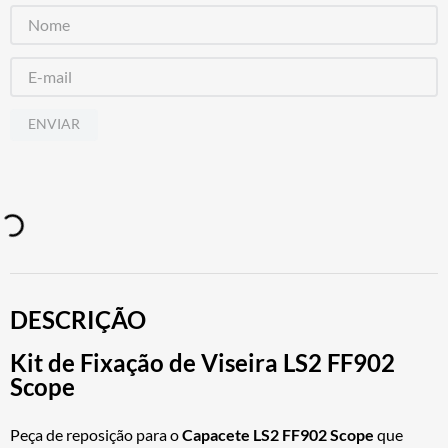
ENVIAR
DESCRIÇÃO
Kit de Fixação de Viseira LS2 FF902
Scope
Peça de reposição para o
Capacete LS2 FF902 Scope
que