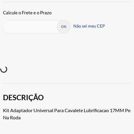
Não sei meu CEP
DESCRIÇÃO
Kit Adaptador Universal Para Cavalete Lubrificacao 17MM Pe
Na Roda