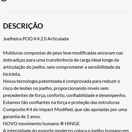
DESCRIÇÃO
Joelheira POD K4 2.0 Articulada
Molduras compostas de peso leve modificadas ancoram nas
dobradiças para uma transferência de carga ideal longe da
articulação do joelho, sem comprometer a sensibilidade da
bicicleta.
Nossa tecnologia patenteada é comprovada para reduzir o
risco de lesões no joelho, proporcionando níveis sem
precedentes de força, conforto, confiabilidade e desempenho.
Estamos tão confiantes na força e proteção das estruturas
Composite K4 do Impact Modified, que são apoiadas por uma
garantia de 2 anos.
NOVO movimento humano ® HINGE.
A intensidade do esporte moderno coloca o joelho humano em