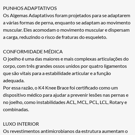
PUNHOS ADAPTATIVOS
Os Algemas Adaptativos foram projetados para se adaptarem
a várias formas de perna, enquanto se adaptam ao movimento
muscular. Eles acomodam o movimento muscular e dispersam
a carga, reduzindo o risco de fraturas do esqueleto.
CONFORMIDADE MÉDICA
O joelho é uma das maiores e mais complexas articulações do
corpo, com três grandes ossos unidos por quatro ligamentos
que são vitais para a estabilidade articular e a função
adequada.
Por essa razão, o K4 Knee Brace foi certificado como um
dispositivo médico para ajudar a prevenir lesões nas pernas e
no joelho, como instabilidades ACL, MCL, PCL, LCL, Rotary e
combinadas.
LUXO INTERIOR
Os revestimentos antimicrobianos da estrutura aumentam o