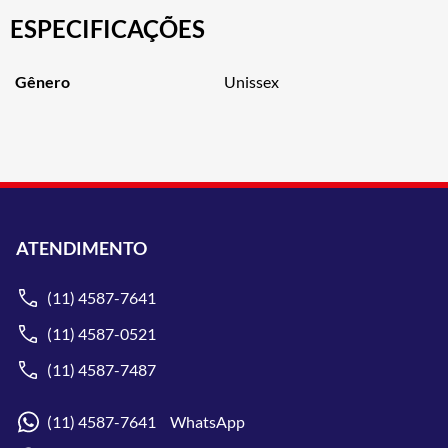
ESPECIFICAÇÕES
Gênero
Unissex
ATENDIMENTO
(11) 4587-7641
(11) 4587-0521
(11) 4587-7487
(11) 4587-7641 WhatsApp