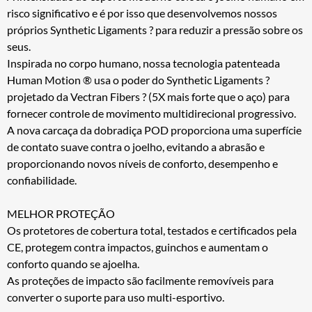
risco significativo e é por isso que desenvolvemos nossos
próprios Synthetic Ligaments ? para reduzir a pressão sobre os
seus.
Inspirada no corpo humano, nossa tecnologia patenteada
Human Motion ® usa o poder do Synthetic Ligaments ?
projetado da Vectran Fibers ? (5X mais forte que o aço) para
fornecer controle de movimento multidirecional progressivo.
A nova carcaça da dobradiça POD proporciona uma superfície
de contato suave contra o joelho, evitando a abrasão e
proporcionando novos níveis de conforto, desempenho e
confiabilidade.
MELHOR PROTEÇÃO
Os protetores de cobertura total, testados e certificados pela
CE, protegem contra impactos, guinchos e aumentam o
conforto quando se ajoelha.
As proteções de impacto são facilmente removíveis para
converter o suporte para uso multi-esportivo.