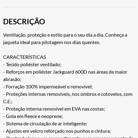
DESCRIÇÃO
Ventilação, proteção e estilo para o seu dia a dia. Conheça a
jaqueta ideal para pilotagem nos dias quentes.
CARACTERÍSTICAS
- Tecido poliéster ventilado;
- Reforços em poliéster Jackguard 600D nas áreas de maior
abrasão;
- Forração 100% impermeável e removível;
- Proteções internas removíveis, nos ombros e cotovelos, com
C.E.;
- Proteção interna removível em EVA nas costas;
- Gola em fleece e neoprene;
- Sistema de circulação de ar inteligente;
- Ajustes em velcro reforçado nos punhos e cintura;