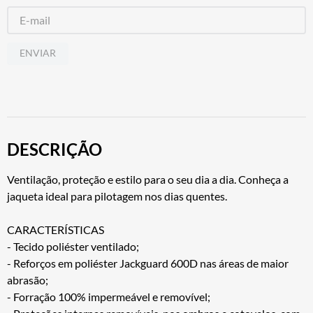
ENVIAR
DESCRIÇÃO
Ventilação, proteção e estilo para o seu dia a dia. Conheça a
jaqueta ideal para pilotagem nos dias quentes.
CARACTERÍSTICAS
- Tecido poliéster ventilado;
- Reforços em poliéster Jackguard 600D nas áreas de maior
abrasão;
- Forração 100% impermeável e removível;