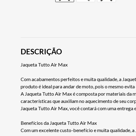
DESCRIÇÃO
Jaqueta Tutto Air Max
Com acabamentos perfeitos e muita qualidade, a Jaquet
produto é ideal para andar de moto, pois o mesmo evita
A Jaqueta Tutto Air Max é composta por materiais da mai
características que auxiliam no aquecimento de seu corp
Jaqueta Tutto Air Max, você contará com uma entrega 
Benefícios da Jaqueta Tutto Air Max
Com um excelente custo-benefício e muita qualidade, a