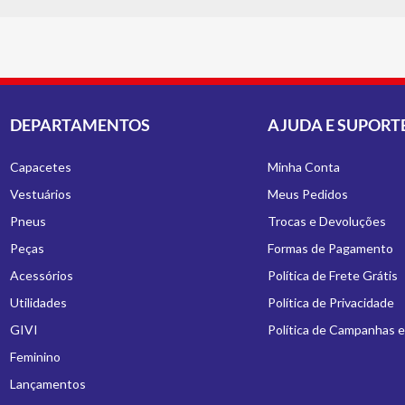
DEPARTAMENTOS
AJUDA E SUPORT
Capacetes
Minha Conta
Vestuários
Meus Pedidos
Pneus
Trocas e Devoluções
Peças
Formas de Pagamento
Acessórios
Política de Frete Grátis
Utilidades
Política de Privacidade
GIVI
Política de Campanhas 
Feminino
Lançamentos