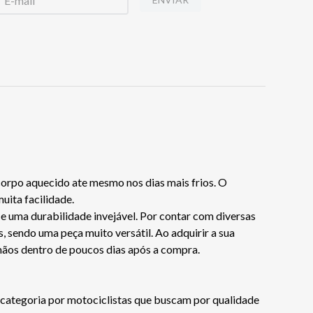
orpo aquecido ate mesmo nos dias mais frios. O
uita facilidade.
 e uma durabilidade invejável. Por contar com diversas
, sendo uma peça muito versátil. Ao adquirir a sua
ãos dentro de poucos dias após a compra.
 categoria por motociclistas que buscam por qualidade