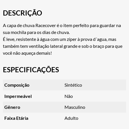
DESCRIÇÃO
A capa de chuva Racecover é o item perfeito para guardar na
sua mochila para os dias de chuva.
É leve, resistente à água com um zíper à prova d´agua, mas
também tem ventilação lateral grande e sob o braço para que
você não aqueça demais!
ESPECIFICAÇÕES
Composição
Sintético
Impermeável
Não
Gênero
Masculino
Faixa Etária
Adulto