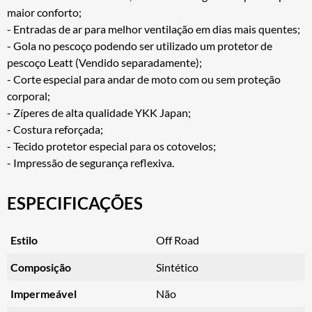
maior conforto;
- Entradas de ar para melhor ventilação em dias mais quentes;
- Gola no pescoço podendo ser utilizado um protetor de
pescoço Leatt (Vendido separadamente);
- Corte especial para andar de moto com ou sem proteção
corporal;
- Zíperes de alta qualidade YKK Japan;
- Costura reforçada;
- Tecido protetor especial para os cotovelos;
- Impressão de segurança reflexiva.
ESPECIFICAÇÕES
Estilo
Off Road
Composição
Sintético
Impermeável
Não