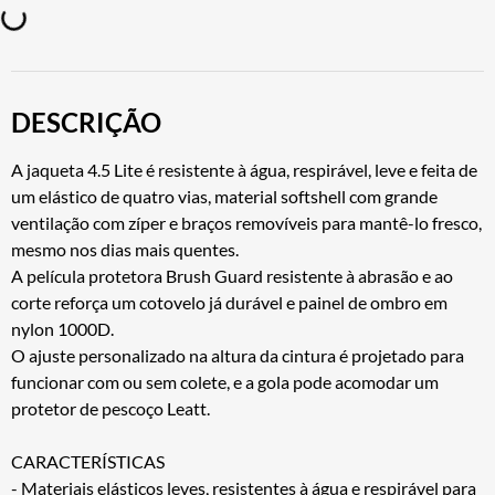
DESCRIÇÃO
A jaqueta 4.5 Lite é resistente à água, respirável, leve e feita de
um elástico de quatro vias, material softshell com grande
ventilação com zíper e braços removíveis para mantê-lo fresco,
mesmo nos dias mais quentes.
A película protetora Brush Guard resistente à abrasão e ao
corte reforça um cotovelo já durável e painel de ombro em
nylon 1000D.
O ajuste personalizado na altura da cintura é projetado para
funcionar com ou sem colete, e a gola pode acomodar um
protetor de pescoço Leatt.
CARACTERÍSTICAS
- Materiais elásticos leves, resistentes à água e respirável para