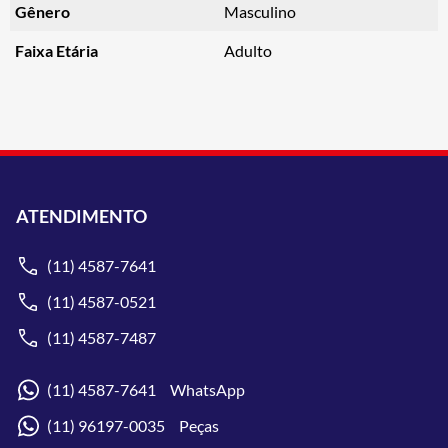
Gênero
Masculino
Faixa Etária
Adulto
ATENDIMENTO
(11) 4587-7641
(11) 4587-0521
(11) 4587-7487
(11) 4587-7641 WhatsApp
(11) 96197-0035 Peças