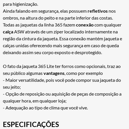
para higienização.
Ainda falando em segurança, elas possuem
refletivos
nos
ombros, na altura do peito e na parte inferior das costas.
Todas as jaquetas da linha 365 fazem
conexão
com qualquer
calça
ASW através de um zíper localizado internamente na
região da cintura da jaqueta. Essa conexão mantém jaqueta e
calças unidas oferecendo mais segurança em caso de queda
deixando assim seu corpo exposto e desprotegido.
O fato da jaqueta 365 Lite ter forros como opcionais, traz ao
seu público algumas
vantagens
, como por exemplo
- Maior versatilidade, pois você pode compor sua jaqueta do
seu jeito;
- Opção de reposição ou aquisição de peças de composição a
qualquer hora, em qualquer loja;
- Adequação ao tipo de clima que você vive.
ESPECIFICAÇÕES