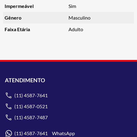
Impermeável
Sim
Gênero
Masculino
Faixa Etária
Adulto
ATENDIMENTO
(11) 4587-7641
(11) 4587-0521
(11) 4587-7487
(11) 4587-7641 WhatsApp