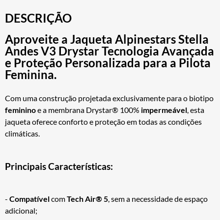
DESCRIÇÃO
Aproveite a
Jaqueta Alpinestars Stella
Andes V3 Drystar
Tecnologia Avançada
e Proteção Personalizada para a Pilota
Feminina.
Com uma construção projetada exclusivamente para o biotipo
feminino
e a membrana Drystar® 100%
impermeável
, esta
jaqueta oferece conforto e proteção em todas as condições
climáticas.
Principais Características:
-
Compatível
com
Tech Air® 5
, sem a necessidade de espaço
adicional;