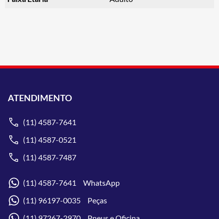
ATENDIMENTO
(11) 4587-7641
(11) 4587-0521
(11) 4587-7487
(11) 4587-7641 WhatsApp
(11) 96197-0035 Peças
(11) 97267-2970 Pneus e Oficina