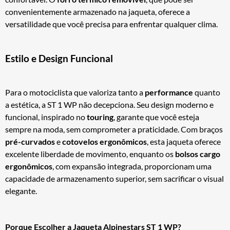
convenientemente armazenado na jaqueta, oferece a
versatilidade que você precisa para enfrentar qualquer clima.
Estilo e Design Funcional
Para o motociclista que valoriza tanto a
performance
quanto
a estética, a ST 1 WP não decepciona. Seu design moderno e
funcional, inspirado no
touring
, garante que você esteja
sempre na moda, sem comprometer a praticidade. Com braços
pré-curvados
e
cotovelos ergonômicos
, esta jaqueta oferece
excelente liberdade de movimento, enquanto os
bolsos cargo
ergonômicos
, com expansão integrada, proporcionam uma
capacidade de armazenamento superior, sem sacrificar o visual
elegante.
Porque Escolher a Jaqueta Alpinestars ST 1 WP?