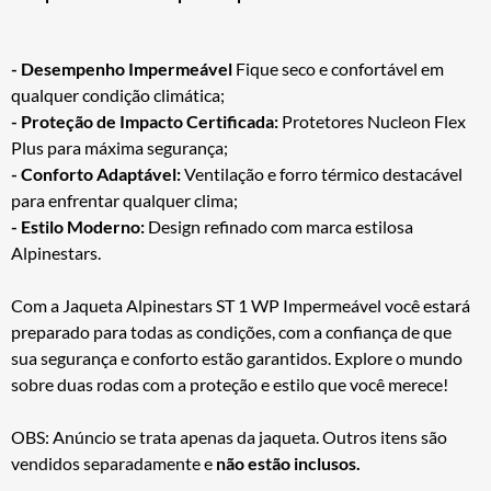
- Desempenho Impermeável
Fique seco e confortável em
qualquer condição climática;
- Proteção de Impacto Certificada:
Protetores Nucleon Flex
Plus para máxima segurança;
- Conforto Adaptável:
Ventilação e forro térmico destacável
para enfrentar qualquer clima;
- Estilo Moderno:
Design refinado com marca estilosa
Alpinestars.
Com a Jaqueta Alpinestars ST 1 WP Impermeável você estará
preparado para todas as condições, com a confiança de que
sua segurança e conforto estão garantidos. Explore o mundo
sobre duas rodas com a proteção e estilo que você merece!
OBS: Anúncio se trata apenas da jaqueta. Outros itens são
vendidos separadamente e
não estão inclusos.