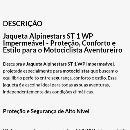
DESCRIÇÃO
Jaqueta Alpinestars ST 1 WP
Impermeável - Proteção, Conforto e
Estilo para o Motociclista Aventureiro
Descubra a
Jaqueta Alpinestars ST 1 WP Impermeável
,
projetada especialmente para
motociclistas
que buscam o
equilíbrio perfeito entre segurança, conforto e estilo. Essa
jaqueta é a escolha ideal para todas as suas aventuras,
independentemente das condições climáticas.
Proteção e Segurança de Alto Nível