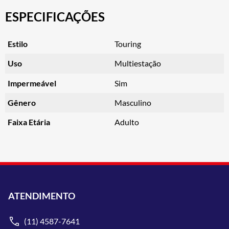
ESPECIFICAÇÕES
Estilo
Touring
Uso
Multiestação
Impermeável
Sim
Gênero
Masculino
Faixa Etária
Adulto
ATENDIMENTO
(11) 4587-7641