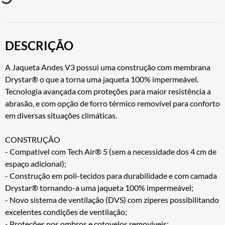
DESCRIÇÃO
A Jaqueta Andes V3 possui uma construção com membrana
Drystar® o que a torna uma jaqueta 100% impermeável.
Tecnologia avançada com proteções para maior resistência a
abrasão, e com opção de forro térmico removível para conforto
em diversas situações climáticas.
CONSTRUÇÃO
- Compatível com Tech Air® 5 (sem a necessidade dos 4 cm de
espaço adicional);
- Construção em poli-tecidos para durabilidade e com camada
Drystar® tornando-a uma jaqueta 100% impermeável;
- Novo sistema de ventilação (DVS) com zíperes possibilitando
excelentes condições de ventilação;
- Proteções nos ombros e cotovelos removíveis;