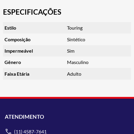
ESPECIFICAÇÕES
Estilo
Touring
Composição
Sintético
Impermeável
Sim
Gênero
Masculino
Faixa Etária
Adulto
ATENDIMENTO
(11) 4587-7641