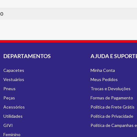
50
DEPARTAMENTOS
AJUDA E SUPORT
Capacetes
Minha Conta
Vestuários
Meus Pedidos
Pneus
Trocas e Devoluções
Peças
Formas de Pagamento
Acessórios
Política de Frete Grátis
Utilidades
Política de Privacidade
GIVI
Política de Campanhas 
Feminino