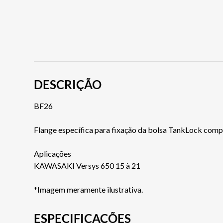
DESCRIÇÃO
BF26
Flange específica para fixação da bolsa TankLock com
Aplicações
KAWASAKI Versys 650 15 à 21
*Imagem meramente ilustrativa.
ESPECIFICAÇÕES