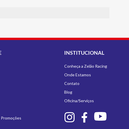
E
INSTITUCIONAL
Conheça a Zelão Racing
Onde Estamos
Contato
Blog
Oficina/Serviços
e Promoções