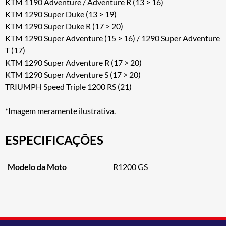
KTM 1190 Adventure / Adventure R (13 > 16)
KTM 1290 Super Duke (13 > 19)
KTM 1290 Super Duke R (17 > 20)
KTM 1290 Super Adventure (15 > 16) / 1290 Super Adventure
T (17)
KTM 1290 Super Adventure R (17 > 20)
KTM 1290 Super Adventure S (17 > 20)
TRIUMPH Speed Triple 1200 RS (21)
*Imagem meramente ilustrativa.
ESPECIFICAÇÕES
Modelo da Moto
R1200 GS