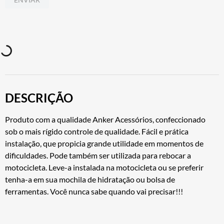
DESCRIÇÃO
Produto com a qualidade Anker Acessórios, confeccionado
sob o mais rígido controle de qualidade. Fácil e prática
instalação, que propicia grande utilidade em momentos de
dificuldades. Pode também ser utilizada para rebocar a
motocicleta. Leve-a instalada na motocicleta ou se preferir
tenha-a em sua mochila de hidratação ou bolsa de
ferramentas. Você nunca sabe quando vai precisar!!!