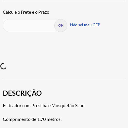
Não sei meu CEP
DESCRIÇÃO
Esticador com Presilha e Mosquetão Scud
Comprimento de 1,70 metros.