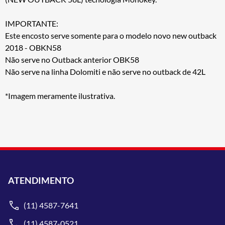
IMPORTANTE:
Este encosto serve somente para o modelo novo new outback
2018 - OBKN58
Não serve no Outback anterior OBK58
Não serve na linha Dolomiti e não serve no outback de 42L
*Imagem meramente ilustrativa.
ATENDIMENTO
(11) 4587-7641
(11) 4587-0521