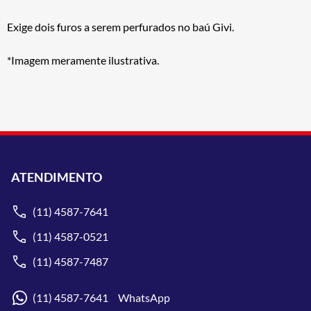
Exige dois furos a serem perfurados no baú Givi.
*Imagem meramente ilustrativa.
ATENDIMENTO
(11) 4587-7641
(11) 4587-0521
(11) 4587-7487
(11) 4587-7641 WhatsApp