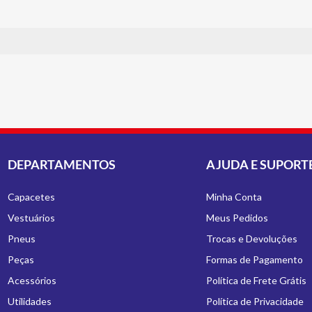
DEPARTAMENTOS
AJUDA E SUPORT
Capacetes
Minha Conta
Vestuários
Meus Pedidos
Pneus
Trocas e Devoluções
Peças
Formas de Pagamento
Acessórios
Política de Frete Grátis
Utilidades
Política de Privacidade