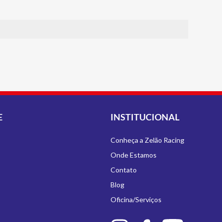
E
INSTITUCIONAL
Conheça a Zelão Racing
Onde Estamos
Contato
Blog
Oficina/Serviços