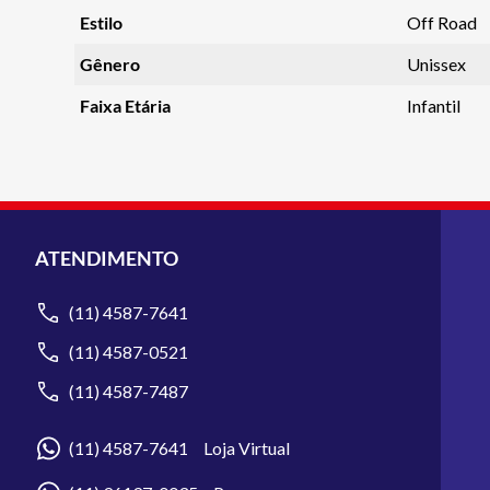
Estilo
Off Road
Gênero
Unissex
Faixa Etária
Infantil
ATENDIMENTO
(11) 4587-7641
(11) 4587-0521
(11) 4587-7487
(11) 4587-7641 Loja Virtual