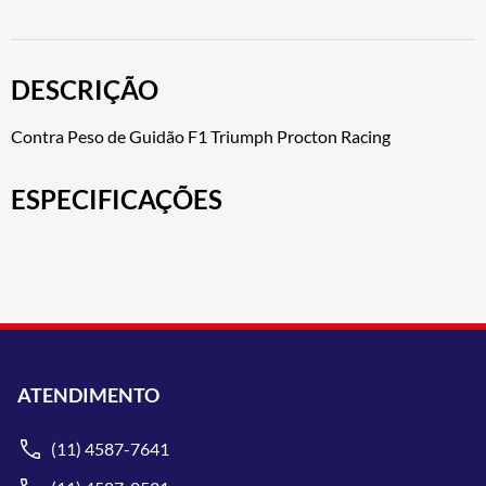
DESCRIÇÃO
Contra Peso de Guidão F1 Triumph Procton Racing
ESPECIFICAÇÕES
ATENDIMENTO
(11) 4587-7641