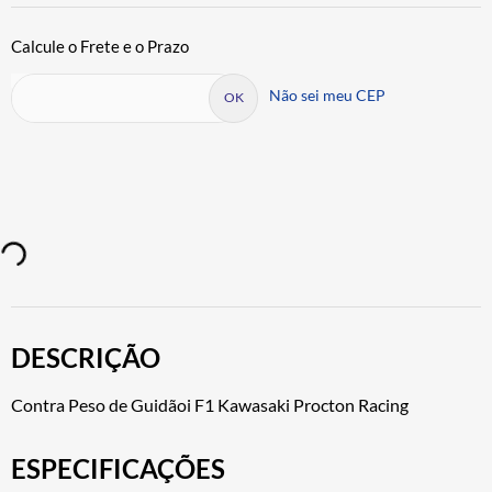
Não sei meu CEP
DESCRIÇÃO
Contra Peso de Guidãoi F1 Kawasaki Procton Racing
ESPECIFICAÇÕES