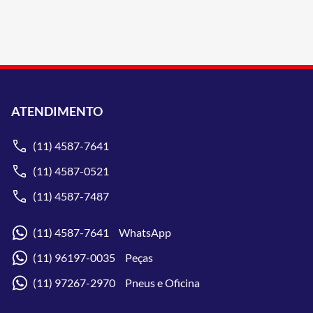
ATENDIMENTO
(11) 4587-7641
(11) 4587-0521
(11) 4587-7487
(11) 4587-7641 WhatsApp
(11) 96197-0035 Peças
(11) 97267-2970 Pneus e Oficina