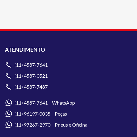
ATENDIMENTO
(11) 4587-7641
(11) 4587-0521
(11) 4587-7487
(11) 4587-7641 WhatsApp
(11) 96197-0035 Peças
(11) 97267-2970 Pneus e Oficina