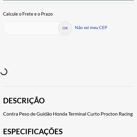
Não sei meu CEP
DESCRIÇÃO
Contra Peso de Guidão Honda Terminal Curto Procton Racing
ESPECIFICAÇÕES