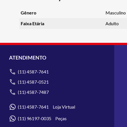
Gênero
Masculino
Faixa Etária
Adulto
ATENDIMENTO
(11) 4587-7641
(11) 4587-0521
(11) 4587-7487
(11) 4587-7641 Loja Virtual
(11) 96197-0035 Peças