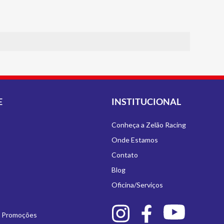
E
INSTITUCIONAL
Conheça a Zelão Racing
Onde Estamos
Contato
Blog
Oficina/Serviços
e Promoções