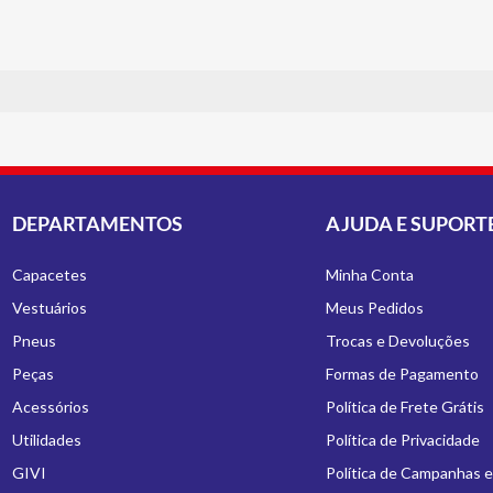
DEPARTAMENTOS
AJUDA E SUPORT
Capacetes
Minha Conta
Vestuários
Meus Pedidos
Pneus
Trocas e Devoluções
Peças
Formas de Pagamento
Acessórios
Política de Frete Grátis
Utilidades
Política de Privacidade
GIVI
Política de Campanhas 