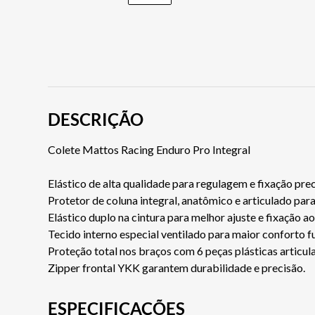
DESCRIÇÃO
Colete Mattos Racing Enduro Pro Integral
Elástico de alta qualidade para regulagem e fixação prec
Protetor de coluna integral, anatômico e articulado par
Elástico duplo na cintura para melhor ajuste e fixação a
Tecido interno especial ventilado para maior conforto
Proteção total nos braços com 6 peças plásticas articul
Zipper frontal YKK garantem durabilidade e precisão.
ESPECIFICAÇÕES