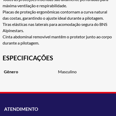
máxima ventilação e respirabilidade.
Placas de proteção ergonômicas contornam a curva natural
das costas, garantindo o ajuste ideal durante a pilotagem.
Tiras elásticas nas laterais para acomodação segura do BNS
Alpinestars.
Cinta abdominal removível mantêm o protetor junto ao corpo
durante a pilotagem.
ESPECIFICAÇÕES
Gênero
Masculino
ATENDIMENTO