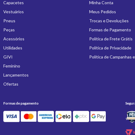
Capacetes
Minha Conta
Vestuários
Meus Pedidos
Pneus
Trocas e Devoluções
Peças
Formas de Pagamento
Acessórios
Política de Frete Grátis
Utilidades
Política de Privacidade
GIVI
Política de Campanhas 
Feminino
Lançamentos
Ofertas
Formas de pagamento
Segur