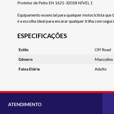
Protetor de Peito EN 1621-32018 NÍVEL 1
Equipamento essencial para qualquer motociclista que 
é a escolha ideal para encarar qualquer trilha com segura
ESPECIFICAÇÕES
Estilo
Off Road
Gênero
Masculino
Faixa Etária
Adulto
ATENDIMENTO