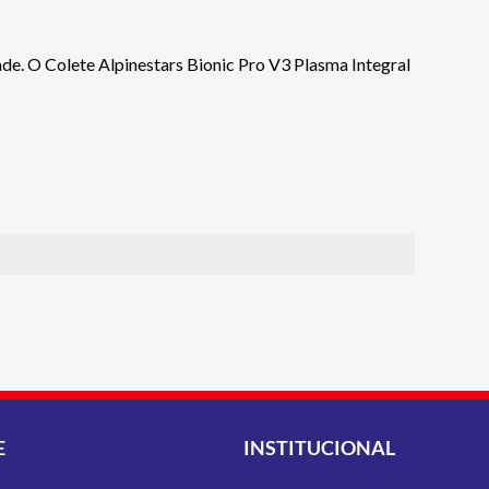
de. O Colete Alpinestars Bionic Pro V3 Plasma Integral
E
INSTITUCIONAL