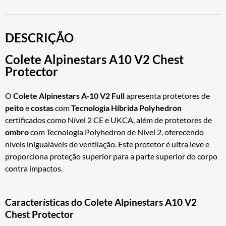
DESCRIÇÃO
Colete Alpinestars A10 V2 Chest
Protector
O
Colete Alpinestars A-10 V2 Full
apresenta protetores de
peito
e
costas
com
Tecnologia Híbrida Polyhedron
certificados como Nível 2 CE e UKCA, além de protetores de
ombro
com Tecnologia Polyhedron de Nível 2, oferecendo
níveis inigualáveis de ventilação. Este protetor é ultra leve e
proporciona proteção superior para a parte superior do corpo
contra impactos.
Características do Colete Alpinestars A10 V2
Chest Protector