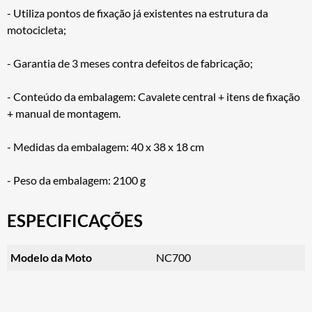
- Utiliza pontos de fixação já existentes na estrutura da
motocicleta;
- Garantia de 3 meses contra defeitos de fabricação;
- Conteúdo da embalagem: Cavalete central + itens de fixação
+ manual de montagem.
- Medidas da embalagem: 40 x 38 x 18 cm
- Peso da embalagem: 2100 g
ESPECIFICAÇÕES
Modelo da Moto
NC700