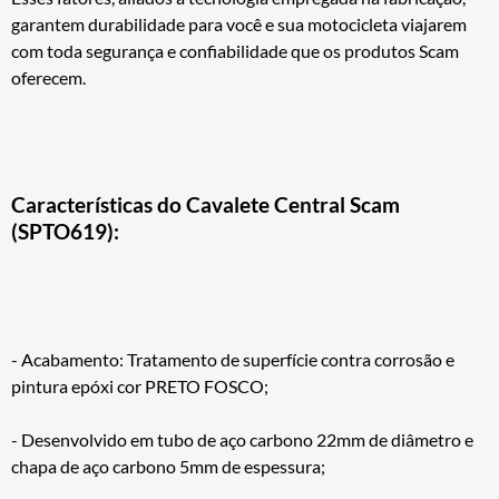
garantem durabilidade para você e sua motocicleta viajarem
com toda segurança e confiabilidade que os produtos Scam
oferecem.
Características do Cavalete Central Scam
(SPTO619):
- Acabamento: Tratamento de superfície contra corrosão e
pintura epóxi cor PRETO FOSCO;
- Desenvolvido em tubo de aço carbono 22mm de diâmetro e
chapa de aço carbono 5mm de espessura;