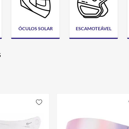
ÓCULOS SOLAR
ESCAMOTEÁVEL
S