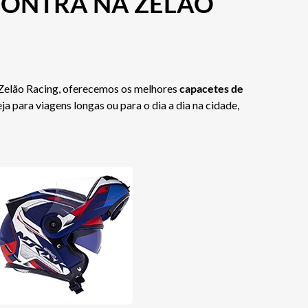
CONTRA NA ZELÃO
a Zelão Racing, oferecemos os melhores
capacetes de
para viagens longas ou para o dia a dia na cidade,