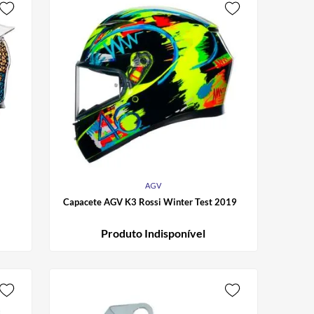
AGV
Capacete AGV K3 Rossi Winter Test 2019
Produto Indisponível