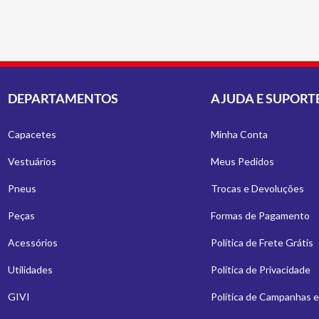
DEPARTAMENTOS
AJUDA E SUPORT
Capacetes
Minha Conta
Vestuários
Meus Pedidos
Pneus
Trocas e Devoluções
Peças
Formas de Pagamento
Acessórios
Política de Frete Grátis
Utilidades
Política de Privacidade
GIVI
Política de Campanhas 