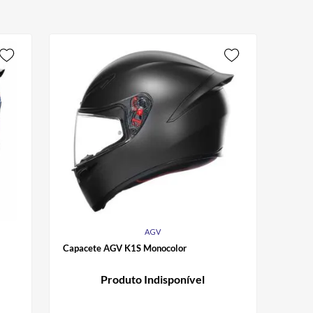
AGV
Capacete AGV K1S Monocolor
Produto Indisponível