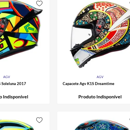
AGV
AGV
 Soleluna 2017
Capacete Agv K1S Dreamtime
o Indisponível
Produto Indisponível