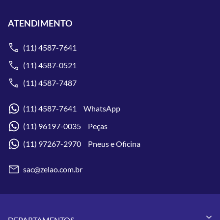
ATENDIMENTO
(11) 4587-7641
(11) 4587-0521
(11) 4587-7487
(11) 4587-7641 WhatsApp
(11) 96197-0035 Peças
(11) 97267-2970 Pneus e Oficina
sac@zelao.com.br
DEPARTAMENTOS