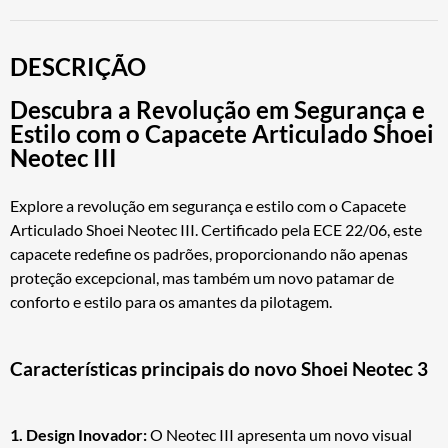
DESCRIÇÃO
Descubra a Revolução em Segurança e
Estilo com o Capacete Articulado Shoei
Neotec III
Explore a revolução em segurança e estilo com o Capacete
Articulado Shoei Neotec III. Certificado pela ECE 22/06, este
capacete redefine os padrões, proporcionando não apenas
proteção excepcional, mas também um novo patamar de
conforto e estilo para os amantes da pilotagem.
Características principais do novo Shoei Neotec 3
1. Design Inovador:
O Neotec III apresenta um novo visual