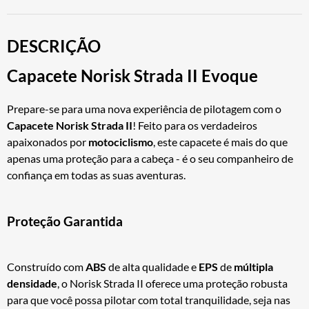
DESCRIÇÃO
Capacete Norisk Strada II Evoque
Prepare-se para uma nova experiência de pilotagem com o
Capacete Norisk Strada II
! Feito para os verdadeiros
apaixonados por
motociclismo
, este capacete é mais do que
apenas uma proteção para a cabeça - é o seu companheiro de
confiança em todas as suas aventuras.
Proteção Garantida
Construído com
ABS
de alta qualidade e
EPS
de
múltipla
densidade
, o Norisk Strada II oferece uma proteção robusta
para que você possa pilotar com total tranquilidade, seja nas