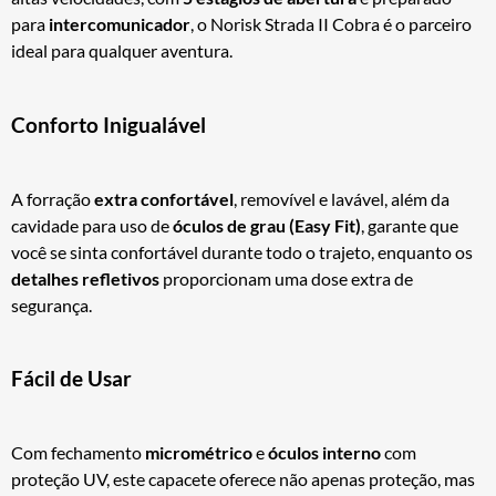
para
intercomunicador
, o Norisk Strada II Cobra é o parceiro
ideal para qualquer aventura.
Conforto Inigualável
A forração
extra confortável
, removível e lavável, além da
cavidade para uso de
óculos de grau (Easy Fit)
, garante que
você se sinta confortável durante todo o trajeto, enquanto os
detalhes refletivos
proporcionam uma dose extra de
segurança.
Fácil de Usar
Com fechamento
micrométrico
e
óculos interno
com
proteção UV, este capacete oferece não apenas proteção, mas