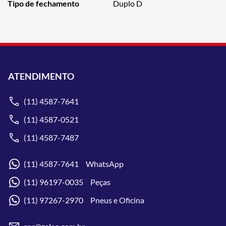
Tipo de fechamento
Duplo D
ATENDIMENTO
(11) 4587-7641
(11) 4587-0521
(11) 4587-7487
(11) 4587-7641 WhatsApp
(11) 96197-0035 Peças
(11) 97267-2970 Pneus e Oficina