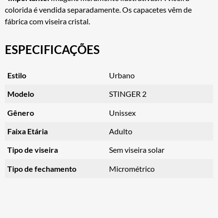
colorida é vendida separadamente. Os capacetes vêm de
fábrica com viseira cristal.
ESPECIFICAÇÕES
Estilo
Urbano
Modelo
STINGER 2
Gênero
Unissex
Faixa Etária
Adulto
Tipo de viseira
Sem viseira solar
Tipo de fechamento
Micrométrico